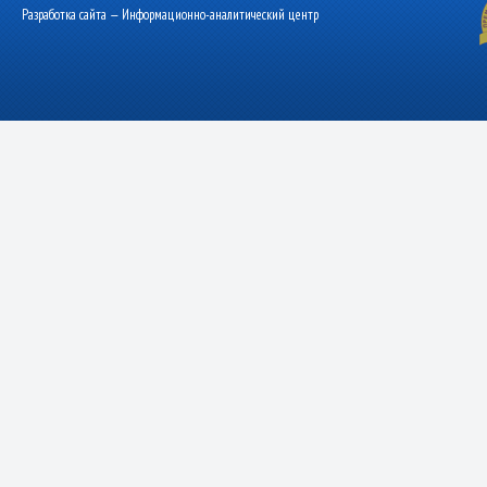
Разработка сайта — Информационно-аналитический центр