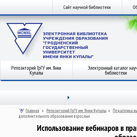
Сайт научной библиотеки
Об
ЭЛЕКТРОННАЯ БИБЛИОТЕКА
УЧРЕЖДЕНИЯ ОБРАЗОВАНИЯ
"ГРОДНЕНСКИЙ
ГОСУДАРСТВЕННЫЙ
УНИВЕРСИТЕТ
ИМЕНИ ЯНКИ КУПАЛЫ"
Репозиторий ГрГУ им. Янки
Электронный каталог нау
Купалы
библиотеки
Главная
»
Репозиторий ГрГУ им. Янки Купалы
»
Педагогика в
дополнительного образования взрослых
Использование вебинаров в пр