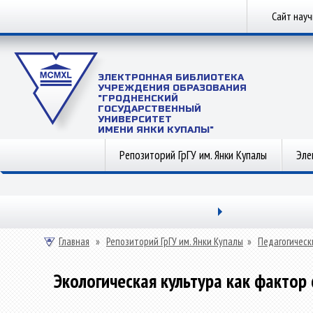
Сайт нау
ЭЛЕКТРОННАЯ БИБЛИОТЕКА
УЧРЕЖДЕНИЯ ОБРАЗОВАНИЯ
"ГРОДНЕНСКИЙ
ГОСУДАРСТВЕННЫЙ
УНИВЕРСИТЕТ
ИМЕНИ ЯНКИ КУПАЛЫ"
Репозиторий ГрГУ им. Янки Купалы
Эле
Главная
»
Репозиторий ГрГУ им. Янки Купалы
»
Педагогическ
Экологическая культура как фактор