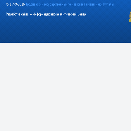
© 1999-2026,
Гродненский государственный университет имени Янки Купалы
Разработка сайта — Информационно-аналитический центр