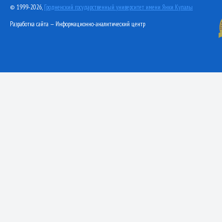
© 1999-2026,
Гродненский государственный университет имени Янки Купалы
Разработка сайта — Информационно-аналитический центр