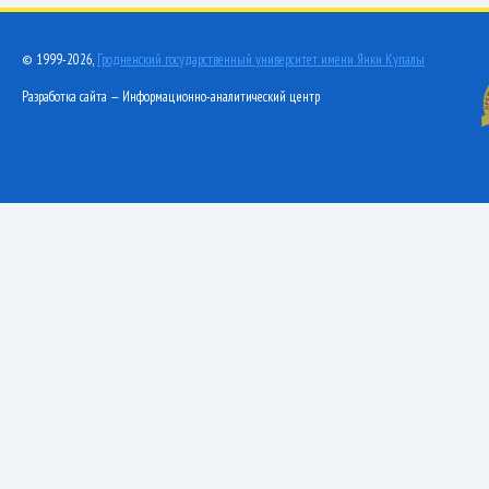
© 1999-2026,
Гродненский государственный университет имени Янки Купалы
Разработка сайта — Информационно-аналитический центр