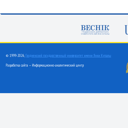
© 1999-2026,
Гродненский государственный университет имени Янки Купалы
Разработка сайта — Информационно-аналитический центр