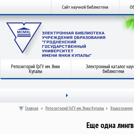
Сайт научной библиотеки
Об
ЭЛЕКТРОННАЯ БИБЛИОТЕКА
УЧРЕЖДЕНИЯ ОБРАЗОВАНИЯ
"ГРОДНЕНСКИЙ
ГОСУДАРСТВЕННЫЙ
УНИВЕРСИТЕТ
ИМЕНИ ЯНКИ КУПАЛЫ"
Репозиторий ГрГУ им. Янки
Электронный каталог нау
Купалы
библиотеки
Главная
»
Репозиторий ГрГУ им. Янки Купалы
»
Языкознание
Еще одна лингв