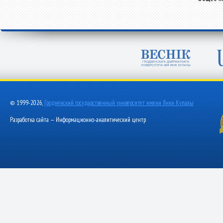
© 1999-2026,
Гродненский государственный университет имени Янки Купалы
Разработка сайта — Информационно-аналитический центр