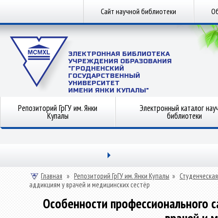
Сайт научной библиотеки
Об
ЭЛЕКТРОННАЯ БИБЛИОТЕКА
УЧРЕЖДЕНИЯ ОБРАЗОВАНИЯ
"ГРОДНЕНСКИЙ
ГОСУДАРСТВЕННЫЙ
УНИВЕРСИТЕТ
ИМЕНИ ЯНКИ КУПАЛЫ"
Репозиторий ГрГУ им. Янки
Электронный каталог нау
Купалы
библиотеки
Главная
»
Репозиторий ГрГУ им. Янки Купалы
»
Студенческая
аддикциям у врачей и медицинских сестёр
Особенности профессионального с