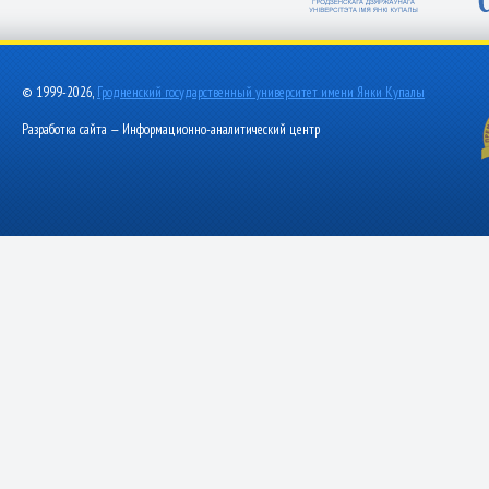
© 1999-2026,
Гродненский государственный университет имени Янки Купалы
Разработка сайта — Информационно-аналитический центр