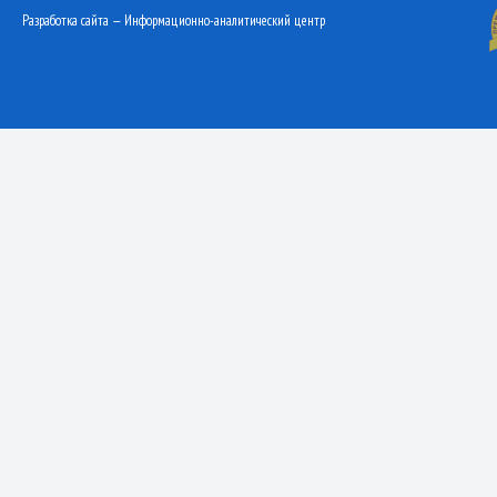
Разработка сайта — Информационно-аналитический центр