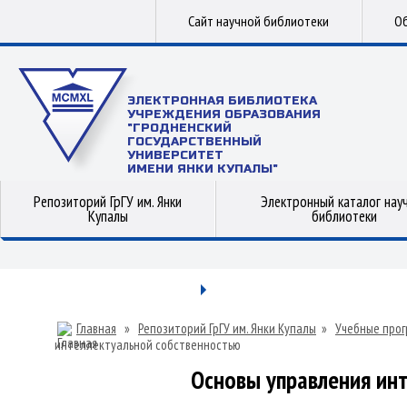
Сайт научной библиотеки
Об
ЭЛЕКТРОННАЯ БИБЛИОТЕКА
УЧРЕЖДЕНИЯ ОБРАЗОВАНИЯ
"ГРОДНЕНСКИЙ
ГОСУДАРСТВЕННЫЙ
УНИВЕРСИТЕТ
ИМЕНИ ЯНКИ КУПАЛЫ"
Репозиторий ГрГУ им. Янки
Электронный каталог нау
Купалы
библиотеки
Главная
»
Репозиторий ГрГУ им. Янки Купалы
»
Учебные прог
интеллектуальной собственностью
Основы управления ин