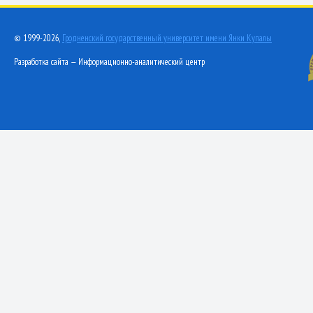
© 1999-2026,
Гродненский государственный университет имени Янки Купалы
Разработка сайта — Информационно-аналитический центр