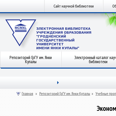
Сайт научной библиотеки
Об
ЭЛЕКТРОННАЯ БИБЛИОТЕКА
УЧРЕЖДЕНИЯ ОБРАЗОВАНИЯ
"ГРОДНЕНСКИЙ
ГОСУДАРСТВЕННЫЙ
УНИВЕРСИТЕТ
ИМЕНИ ЯНКИ КУПАЛЫ"
Репозиторий ГрГУ им. Янки
Электронный каталог нау
Купалы
библиотеки
Главная
»
Репозиторий ГрГУ им. Янки Купалы
»
Учебные прог
Эконом