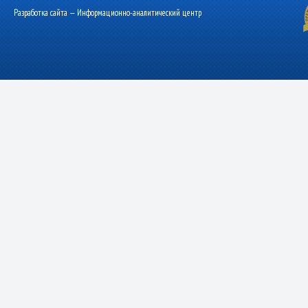
Разработка сайта — Информационно-аналитический центр