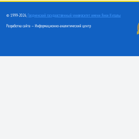
© 1999-2026,
Гродненский государственный университет имени Янки Купалы
Разработка сайта — Информационно-аналитический центр