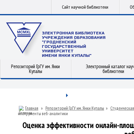
Сайт научной библиотеки
Об
ЭЛЕКТРОННАЯ БИБЛИОТЕКА
УЧРЕЖДЕНИЯ ОБРАЗОВАНИЯ
"ГРОДНЕНСКИЙ
ГОСУДАРСТВЕННЫЙ
УНИВЕРСИТЕТ
ИМЕНИ ЯНКИ КУПАЛЫ"
Репозиторий ГрГУ им. Янки
Электронный каталог нау
Купалы
библиотеки
Главная
»
Репозиторий ГрГУ им. Янки Купалы
»
Студенческая
инструменты веб-аналитики
Оценка эффективности онлайн-пло