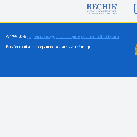
© 1999-2026,
Гродненский государственный университет имени Янки Купалы
Разработка сайта — Информационно-аналитический центр