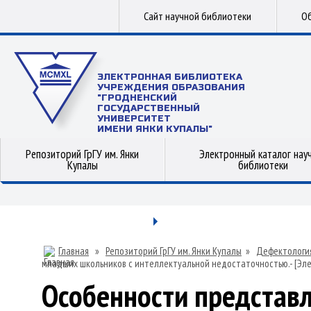
Сайт научной библиотеки
Об
ЭЛЕКТРОННАЯ БИБЛИОТЕКА
УЧРЕЖДЕНИЯ ОБРАЗОВАНИЯ
"ГРОДНЕНСКИЙ
ГОСУДАРСТВЕННЫЙ
УНИВЕРСИТЕТ
ИМЕНИ ЯНКИ КУПАЛЫ"
Репозиторий ГрГУ им. Янки
Электронный каталог нау
Купалы
библиотеки
Главная
»
Репозиторий ГрГУ им. Янки Купалы
»
Дефектологи
младших школьников с интеллектуальной недостаточностью.- [Эл
Особенности представл