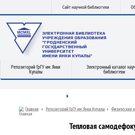
Сайт научной библиотеки
Об
ЭЛЕКТРОННАЯ БИБЛИОТЕКА
УЧРЕЖДЕНИЯ ОБРАЗОВАНИЯ
"ГРОДНЕНСКИЙ
ГОСУДАРСТВЕННЫЙ
УНИВЕРСИТЕТ
ИМЕНИ ЯНКИ КУПАЛЫ"
Репозиторий ГрГУ им. Янки
Электронный каталог нау
Купалы
библиотеки
Главная
»
Репозиторий ГрГУ им. Янки Купалы
»
Физические н
Тепловая самодефоку