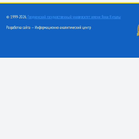
© 1999-2026,
Гродненский государственный университет имени Янки Купалы
Разработка сайта — Информационно-аналитический центр