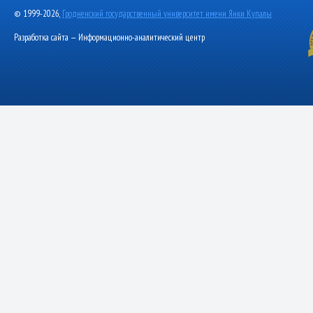
© 1999-2026,
Гродненский государственный университет имени Янки Купалы
Разработка сайта — Информационно-аналитический центр