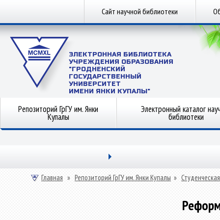
Сайт научной библиотеки
Об
ЭЛЕКТРОННАЯ БИБЛИОТЕКА
УЧРЕЖДЕНИЯ ОБРАЗОВАНИЯ
"ГРОДНЕНСКИЙ
ГОСУДАРСТВЕННЫЙ
УНИВЕРСИТЕТ
ИМЕНИ ЯНКИ КУПАЛЫ"
Репозиторий ГрГУ им. Янки
Электронный каталог нау
Купалы
библиотеки
Главная
»
Репозиторий ГрГУ им. Янки Купалы
»
Студенческая
Реформ