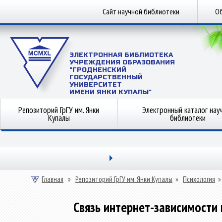
Сайт научной библиотеки
Об
ЭЛЕКТРОННАЯ БИБЛИОТЕКА
УЧРЕЖДЕНИЯ ОБРАЗОВАНИЯ
"ГРОДНЕНСКИЙ
ГОСУДАРСТВЕННЫЙ
УНИВЕРСИТЕТ
ИМЕНИ ЯНКИ КУПАЛЫ"
Репозиторий ГрГУ им. Янки
Электронный каталог нау
Купалы
библиотеки
Главная
»
Репозиторий ГрГУ им. Янки Купалы
»
Психология
Связь интернет-зависимости