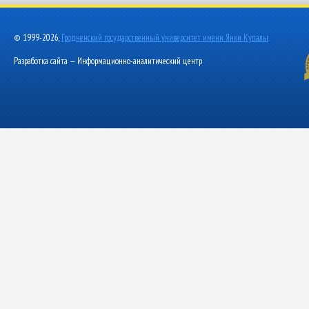
© 1999-2026,
Гродненский государственный университет имени Янки Купалы
Разработка сайта — Информационно-аналитический центр