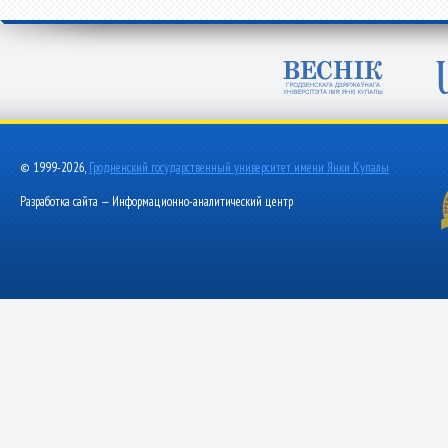
© 1999-2026,
Гродненский государственный университет имени Янки Купалы
Разработка сайта — Информационно-аналитический центр