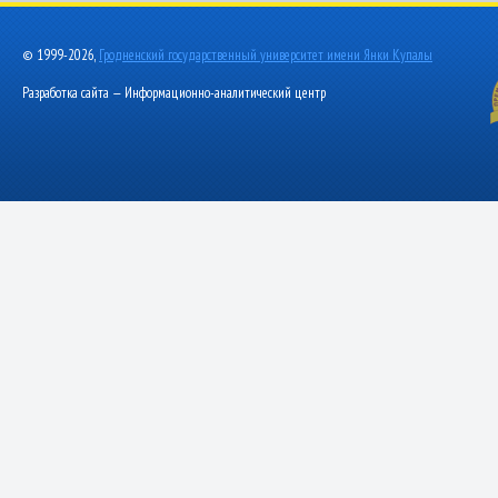
© 1999-2026,
Гродненский государственный университет имени Янки Купалы
Разработка сайта — Информационно-аналитический центр