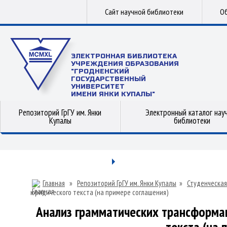
Сайт научной библиотеки
Об
ЭЛЕКТРОННАЯ БИБЛИОТЕКА
УЧРЕЖДЕНИЯ ОБРАЗОВАНИЯ
"ГРОДНЕНСКИЙ
ГОСУДАРСТВЕННЫЙ
УНИВЕРСИТЕТ
ИМЕНИ ЯНКИ КУПАЛЫ"
Репозиторий ГрГУ им. Янки
Электронный каталог нау
Купалы
библиотеки
Главная
»
Репозиторий ГрГУ им. Янки Купалы
»
Студенческая
юридического текста (на примере соглашения)
Анализ грамматических трансформа