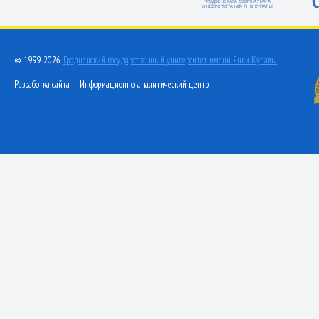
© 1999-2026,
Гродненский государственный университет имени Янки Купалы
Разработка сайта — Информационно-аналитический центр