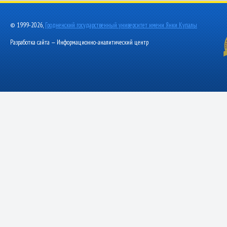
© 1999-2026,
Гродненский государственный университет имени Янки Купалы
Разработка сайта — Информационно-аналитический центр