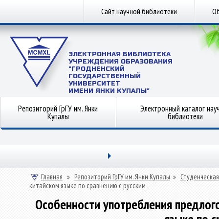
Сайт научной библиотеки
Об
ЭЛЕКТРОННАЯ БИБЛИОТЕКА
УЧРЕЖДЕНИЯ ОБРАЗОВАНИЯ
"ГРОДНЕНСКИЙ
ГОСУДАРСТВЕННЫЙ
УНИВЕРСИТЕТ
ИМЕНИ ЯНКИ КУПАЛЫ"
Репозиторий ГрГУ им. Янки
Электронный каталог нау
Купалы
библиотеки
Главная
»
Репозиторий ГрГУ им. Янки Купалы
»
Студенческая
китайском языке по сравнению с русским
Особенности употребления предлог