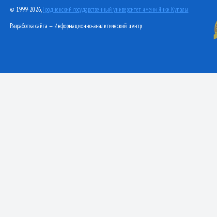
© 1999-2026,
Гродненский государственный университет имени Янки Купалы
Разработка сайта — Информационно-аналитический центр