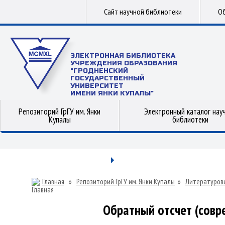
Сайт научной библиотеки
Об
ЭЛЕКТРОННАЯ БИБЛИОТЕКА
УЧРЕЖДЕНИЯ ОБРАЗОВАНИЯ
"ГРОДНЕНСКИЙ
ГОСУДАРСТВЕННЫЙ
УНИВЕРСИТЕТ
ИМЕНИ ЯНКИ КУПАЛЫ"
Репозиторий ГрГУ им. Янки
Электронный каталог нау
Купалы
библиотеки
Главная
»
Репозиторий ГрГУ им. Янки Купалы
»
Литературов
Обратный отсчет (совр