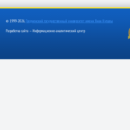
© 1999-2026,
Гродненский государственный университет имени Янки Купалы
Разработка сайта — Информационно-аналитический центр