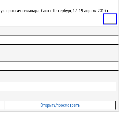
ч.-практич. семинара, Санкт-Петербург, 17- 19 апреля 2013 г. –
Статья
Открыть/просмотреть