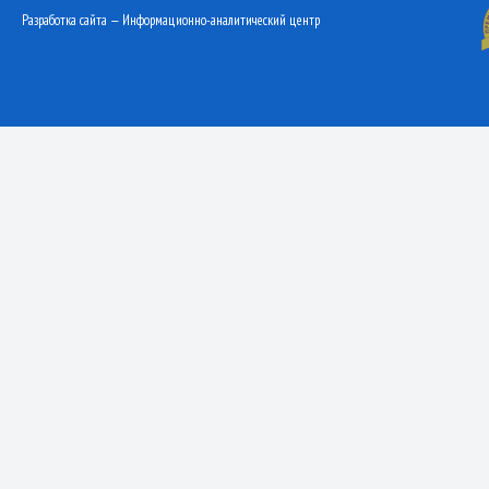
Разработка сайта — Информационно-аналитический центр