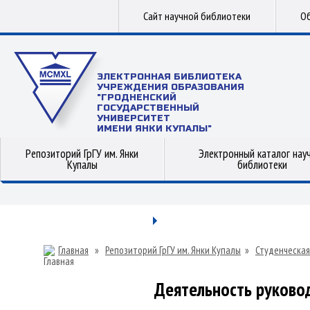
Сайт научной библиотеки
Об
ЭЛЕКТРОННАЯ БИБЛИОТЕКА
УЧРЕЖДЕНИЯ ОБРАЗОВАНИЯ
"ГРОДНЕНСКИЙ
ГОСУДАРСТВЕННЫЙ
УНИВЕРСИТЕТ
ИМЕНИ ЯНКИ КУПАЛЫ"
Репозиторий ГрГУ им. Янки
Электронный каталог нау
Купалы
библиотеки
Главная
»
Репозиторий ГрГУ им. Янки Купалы
»
Студенческая
Деятельность руковод