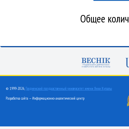
Общее количе
© 1999-2026,
Гродненский государственный университет имени Янки Купалы
Разработка сайта — Информационно-аналитический центр