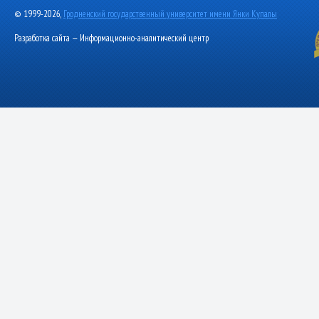
© 1999-2026,
Гродненский государственный университет имени Янки Купалы
Разработка сайта — Информационно-аналитический центр