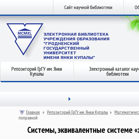
Сайт научной библиотеки
Об
ЭЛЕКТРОННАЯ БИБЛИОТЕКА
УЧРЕЖДЕНИЯ ОБРАЗОВАНИЯ
"ГРОДНЕНСКИЙ
ГОСУДАРСТВЕННЫЙ
УНИВЕРСИТЕТ
ИМЕНИ ЯНКИ КУПАЛЫ"
Репозиторий ГрГУ им. Янки
Электронный каталог нау
Купалы
библиотеки
Главная
»
Репозиторий ГрГУ им. Янки Купалы
»
Математичес
поправкой
Системы, эквивалентные системе «