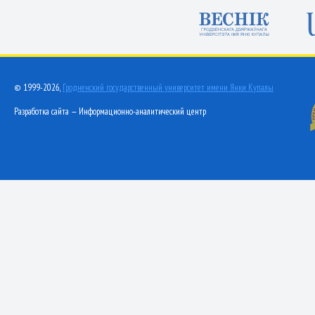
© 1999-2026,
Гродненский государственный университет имени Янки Купалы
Разработка сайта — Информационно-аналитический центр