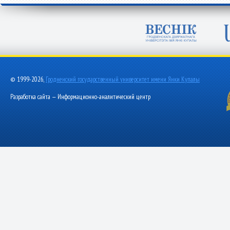
© 1999-2026,
Гродненский государственный университет имени Янки Купалы
Разработка сайта — Информационно-аналитический центр