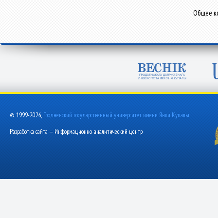
Общее ко
© 1999-2026,
Гродненский государственный университет имени Янки Купалы
Разработка сайта — Информационно-аналитический центр