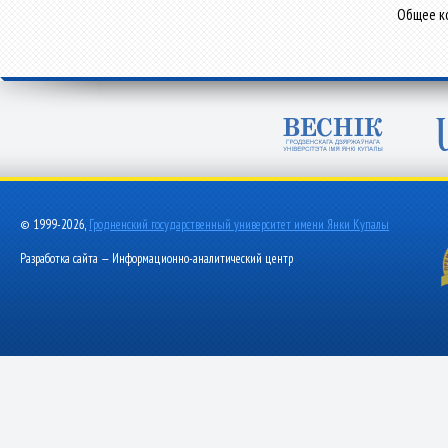
Общее ко
© 1999-2026,
Гродненский государственный университет имени Янки Купалы
Разработка сайта — Информационно-аналитический центр