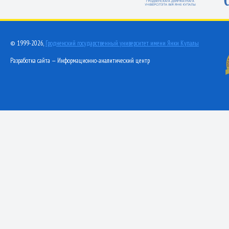
© 1999-2026,
Гродненский государственный университет имени Янки Купалы
Разработка сайта — Информационно-аналитический центр