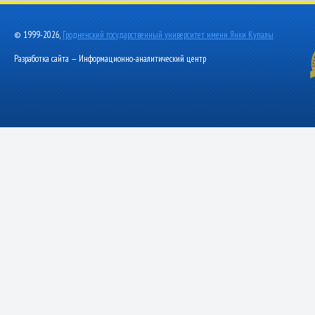
© 1999-2026,
Гродненский государственный университет имени Янки Купалы
Разработка сайта — Информационно-аналитический центр