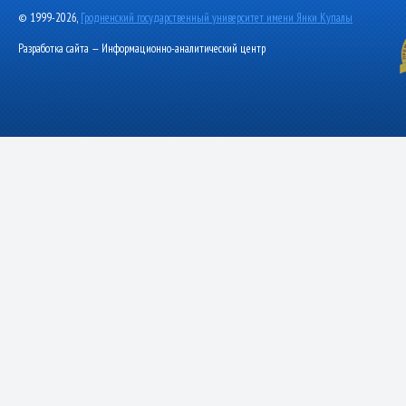
© 1999-2026,
Гродненский государственный университет имени Янки Купалы
Разработка сайта — Информационно-аналитический центр