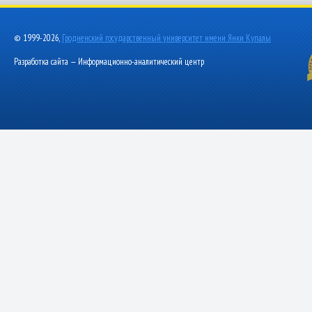
© 1999-2026,
Гродненский государственный университет имени Янки Купалы
Разработка сайта — Информационно-аналитический центр