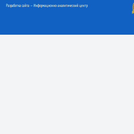
Разработка сайта — Информационно-аналитический центр