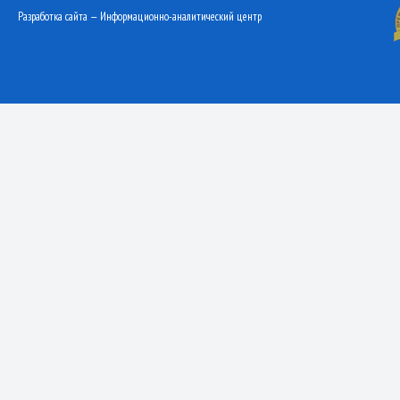
Разработка сайта — Информационно-аналитический центр