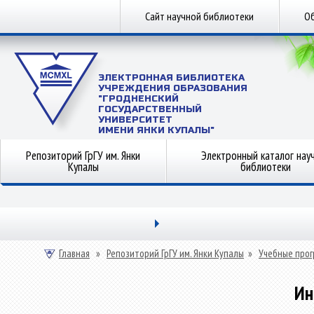
Сайт научной библиотеки
Об
ЭЛЕКТРОННАЯ БИБЛИОТЕКА
УЧРЕЖДЕНИЯ ОБРАЗОВАНИЯ
"ГРОДНЕНСКИЙ
ГОСУДАРСТВЕННЫЙ
УНИВЕРСИТЕТ
ИМЕНИ ЯНКИ КУПАЛЫ"
Репозиторий ГрГУ им. Янки
Электронный каталог нау
Купалы
библиотеки
Главная
»
Репозиторий ГрГУ им. Янки Купалы
»
Учебные прог
Ин