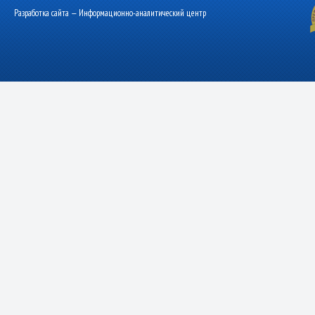
Разработка сайта — Информационно-аналитический центр