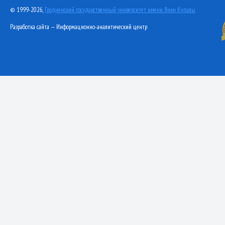
© 1999-2026,
Гродненский государственный университет имени Янки Купалы
Разработка сайта — Информационно-аналитический центр