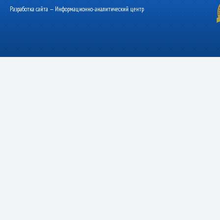
Разработка сайта — Информационно-аналитический центр