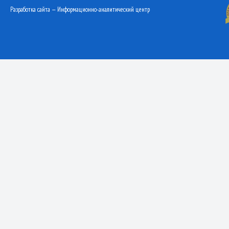
Разработка сайта — Информационно-аналитический центр