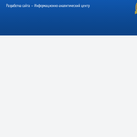
Разработка сайта — Информационно-аналитический центр