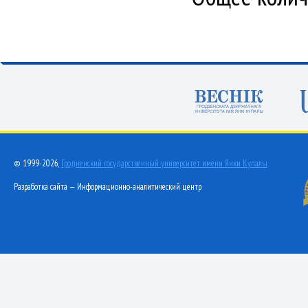
© 1999-2026,
Гродненский государственный университет имени Янки Купалы
Разработка сайта — Информационно-аналитический центр