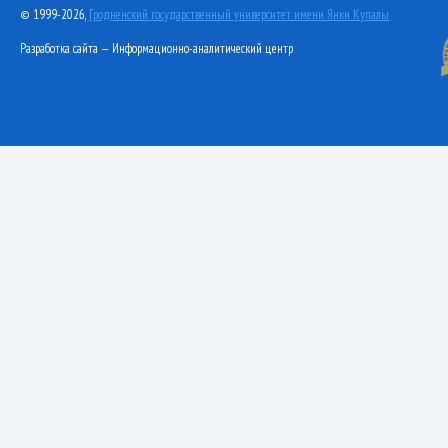
© 1999-2026,
Гродненский государственный университет имени Янки Купалы
Разработка сайта — Информационно-аналитический центр