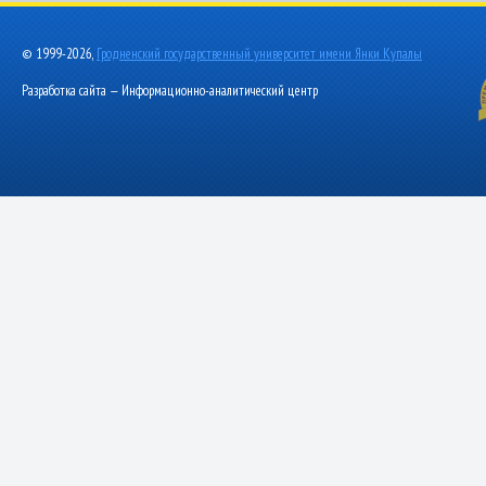
© 1999-2026,
Гродненский государственный университет имени Янки Купалы
Разработка сайта — Информационно-аналитический центр