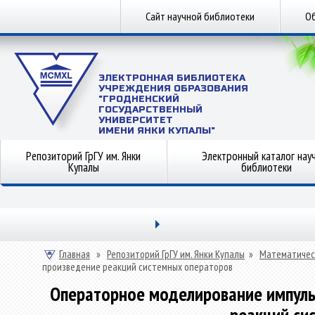
Сайт научной библиотеки
Об
ЭЛЕКТРОННАЯ БИБЛИОТЕКА
УЧРЕЖДЕНИЯ ОБРАЗОВАНИЯ
"ГРОДНЕНСКИЙ
ГОСУДАРСТВЕННЫЙ
УНИВЕРСИТЕТ
ИМЕНИ ЯНКИ КУПАЛЫ"
Репозиторий ГрГУ им. Янки
Электронный каталог нау
Купалы
библиотеки
Главная
»
Репозиторий ГрГУ им. Янки Купалы
»
Математичес
произведение реакций системных операторов
Операторное моделирование импуль