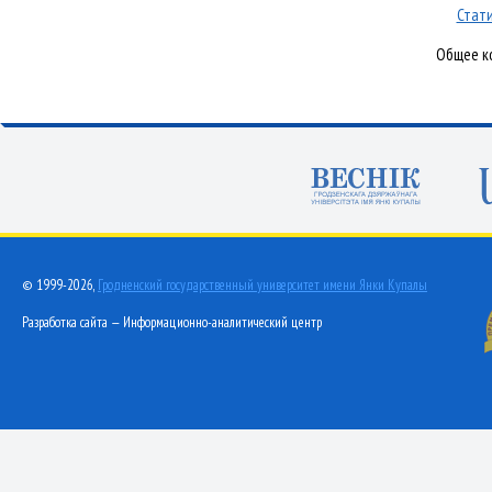
Стати
Общее ко
© 1999-2026,
Гродненский государственный университет имени Янки Купалы
Разработка сайта — Информационно-аналитический центр