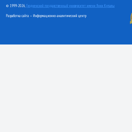
© 1999-2026,
Гродненский государственный университет имени Янки Купалы
Разработка сайта — Информационно-аналитический центр