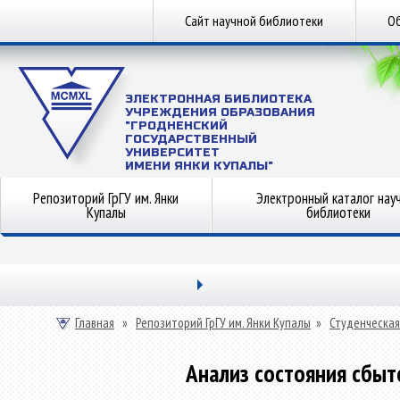
Сайт научной библиотеки
Об
ЭЛЕКТРОННАЯ БИБЛИОТЕКА
УЧРЕЖДЕНИЯ ОБРАЗОВАНИЯ
"ГРОДНЕНСКИЙ
ГОСУДАРСТВЕННЫЙ
УНИВЕРСИТЕТ
ИМЕНИ ЯНКИ КУПАЛЫ"
Репозиторий ГрГУ им. Янки
Электронный каталог нау
Купалы
библиотеки
Главная
»
Репозиторий ГрГУ им. Янки Купалы
»
Студенческая
Анализ состояния сбыт