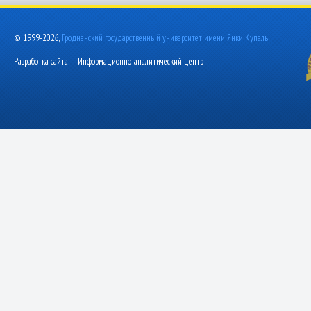
© 1999-2026,
Гродненский государственный университет имени Янки Купалы
Разработка сайта — Информационно-аналитический центр